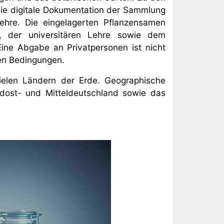
ie digitale Dokumentation der Sammlung
ehre. Die eingelagerten Pflanzensamen
n, der universitären Lehre sowie dem
ne Abgabe an Privatpersonen ist nicht
en Bedingungen.
elen Ländern der Erde. Geographische
dost- und Mitteldeutschland sowie das