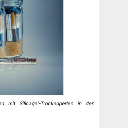
 mit Silicagel-Trockenperlen in den