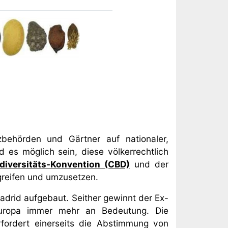
behörden und Gärtner auf nationaler,
 es möglich sein, diese völkerrechtlich
diversitäts-Konvention (CBD)
und der
greifen und umzusetzen.
adrid aufgebaut. Seither gewinnt der Ex-
Europa immer mehr an Bedeutung. Die
fordert einerseits die Abstimmung von