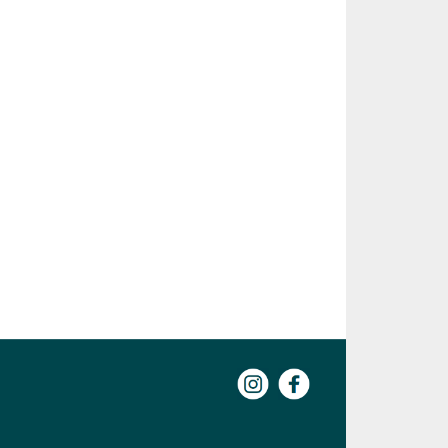
Instagram
Facebook