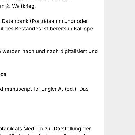
m 2. Weltkrieg.
), Datenbank (Porträtsammlung) oder
il des Bestandes ist bereits in
Kalliope
 werden nach und nach digitalisiert und
gen
manuscript for Engler A. (ed.), Das
tanik als Medium zur Darstellung der