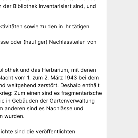
 der Bibliothek inventarisiert sind, und
ivitäten sowie zu den in ihr tätigen
e oder (häufiger) Nachlassteilen von
ibliothek und das Herbarium, mit denen
 Nacht vom 1. zum 2. März 1943 bei dem
 weitgehend zerstört. Deshalb enthält
rieg: Zum einen sind es fragmentarische
ie in Gebäuden der Gartenverwaltung
um anderen sind es Nachlässe und
en wurden.
ichte sind die veröffentlichten