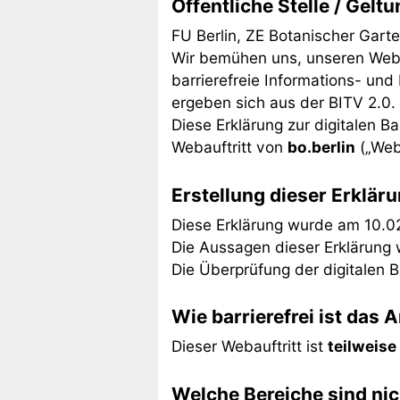
Öffentliche Stelle / Gelt
FU Berlin, ZE Botanischer Gar
Wir bemühen uns, unseren Webauft
barrierefreie Informations- und
ergeben sich aus der BITV 2.0.
Diese Erklärung zur digitalen Bar
Webauftritt von
bo.berlin
(„Web
Erstellung dieser Erkläru
Diese Erklärung wurde am 10.02.
Die Aussagen dieser Erklärung 
Die Überprüfung der digitalen B
Wie barrierefrei ist das 
Dieser Webauftritt ist
teilweise 
Welche Bereiche sind nich