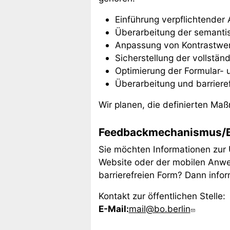
Einführung verpflichtender 
Überarbeitung der semantis
Anpassung von Kontrastwer
Sicherstellung der vollstän
Optimierung der Formular- 
Überarbeitung und barriere
Wir planen, die definierten Ma
Feedbackmechanismus/B
Sie möchten Informationen zur 
Website oder der mobilen Anwe
barrierefreien Form? Dann infor
Kontakt zur öffentlichen Stelle:
E-Mail:
mail@bo.berlin