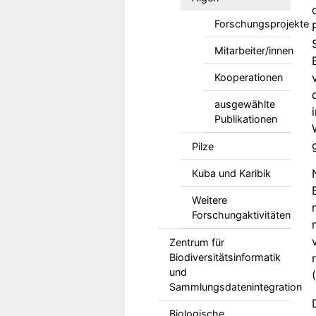
Forschungsprojekte
Mitarbeiter/innen
Kooperationen
ausgewählte
Publikationen
Pilze
Kuba und Karibik
Weitere
Forschungaktivitäten
Zentrum für
Biodiversitätsinformatik
und
Sammlungsdatenintegration
Biologische