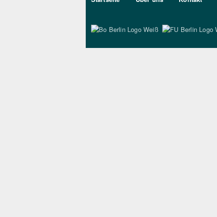
Bo Berlin Logo Wei