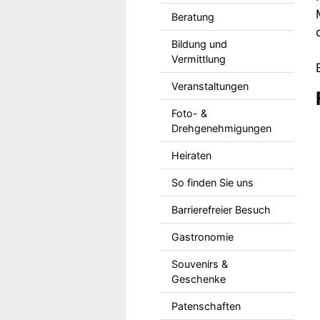
Beratung
Bildung und
Vermittlung
Veranstaltungen
Foto- &
Drehgenehmigungen
Heiraten
So finden Sie uns
Barrierefreier Besuch
Gastronomie
Souvenirs &
Geschenke
Patenschaften