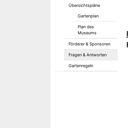
Übersichtspläne
Gartenplan
Plan des
Museums
Förderer & Sponsoren
Fragen & Antworten
Gartenregeln