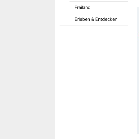
Freiland
Erleben & Entdecken