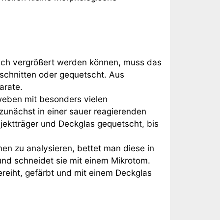
lich vergrößert werden können, muss das
eschnitten oder gequetscht. Aus
arate.
eben mit besonders vielen
zunächst in einer sauer reagierenden
jektträger und Deckglas gequetscht, bis
n zu analysieren, bettet man diese in
und schneidet sie mit einem Mikrotom.
reiht, gefärbt und mit einem Deckglas