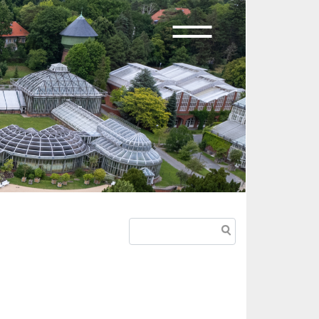
Suche