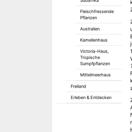
Südafrika
Fleischfressende
Pflanzen
Australien
Kamelienhaus
Victoria-Haus,
Tropische
Sumpfpflanzen
Mittelmeerhaus
Freiland
Erleben & Entdecken