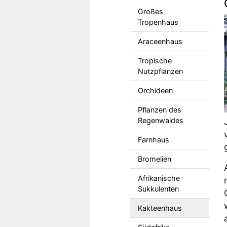
Großes
Tropenhaus
Araceenhaus
Tropische
Nutzpflanzen
Orchideen
Pflanzen des
Regenwaldes
Farnhaus
Bromelien
Afrikanische
Sukkulenten
Kakteenhaus