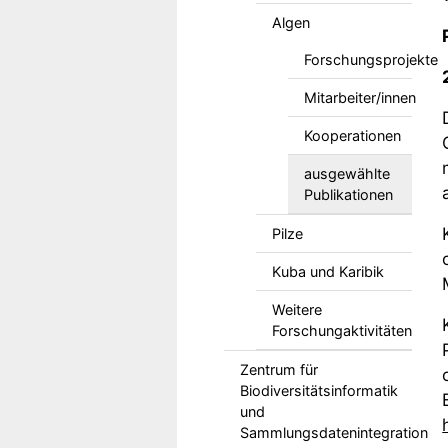
Algen
Forschungsprojekte
Mitarbeiter/innen
Kooperationen
ausgewählte
Publikationen
Pilze
Kuba und Karibik
Weitere
Forschungaktivitäten
Zentrum für
Biodiversitätsinformatik
und
Sammlungsdatenintegration