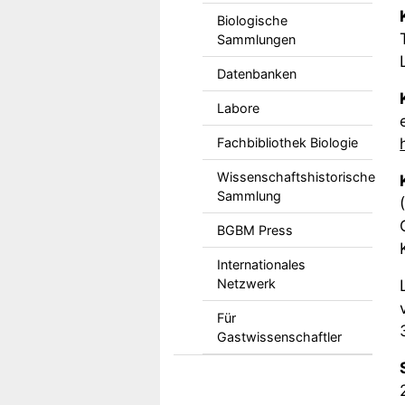
Biologische
Sammlungen
Datenbanken
Labore
Fachbibliothek Biologie
Wissenschaftshistorische
Sammlung
BGBM Press
Internationales
Netzwerk
Für
Gastwissenschaftler