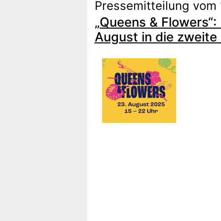
Pressemitteilung vom 
„Queens & Flowers“:
August in die zweite