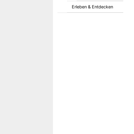
Erleben & Entdecken