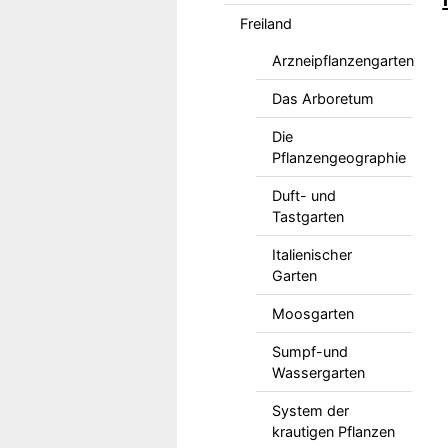
Freiland
Arzneipflanzengarten
Das Arboretum
Die
Pflanzengeographie
Duft- und
Tastgarten
Italienischer
Garten
Moosgarten
Sumpf-und
Wassergarten
System der
krautigen Pflanzen