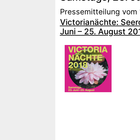
Pressemitteilung vom 
Victorianächte: Seer
Juni – 25. August 20