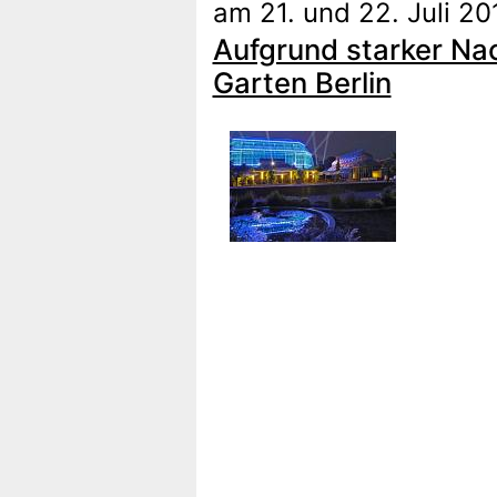
am 21. und 22. Juli 20
Aufgrund starker Na
Garten Berlin