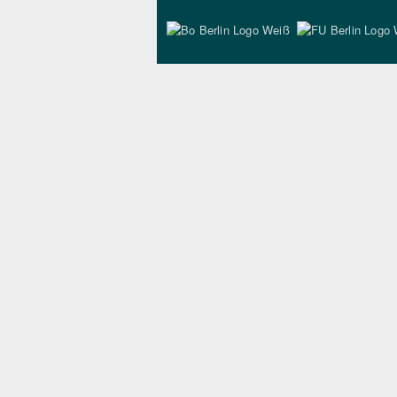
Bo Berlin Logo Wei