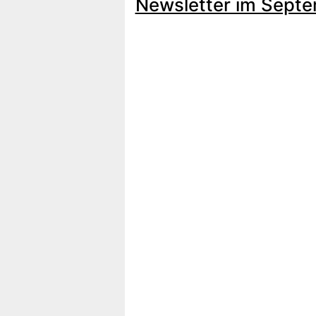
Newsletter im Sept