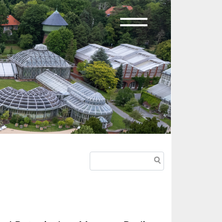
Suche