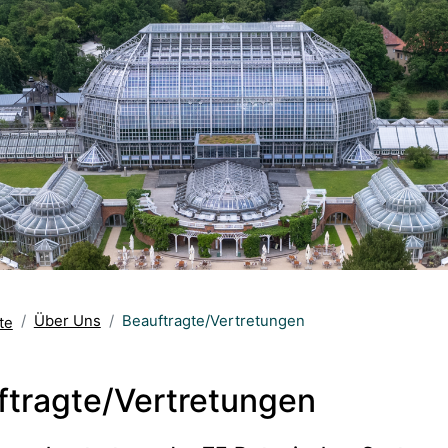
Über Uns
Beauftragte/Vertretungen
te
ftragte/Vertretungen