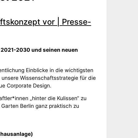
ftskonzept vor | Presse-
pt 2021-2030 und seinen neuen
ntlichung Einblicke in die wichtigsten
unsere Wissenschaftsstrategie für die
e Corporate Design.
tler*innen „hinter die Kulissen“ zu
Garten Berlin ganz praktisch zu
hshausanlage)