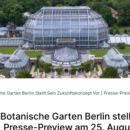
he Garten Berlin Stellt Sein Zukunftskonzept Vor | Presse-Pre
Botanische Garten Berlin stell
| Presse-Preview am 25. Augu