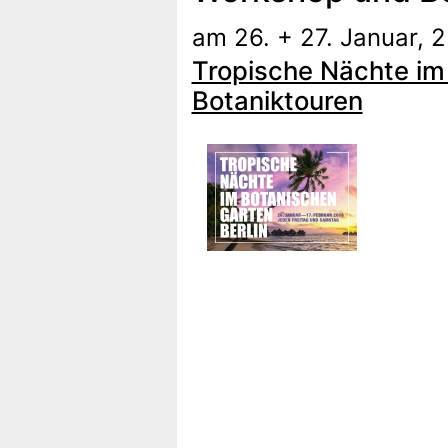
am 26. + 27. Januar, 2
Tropische Nächte im 
Botaniktouren