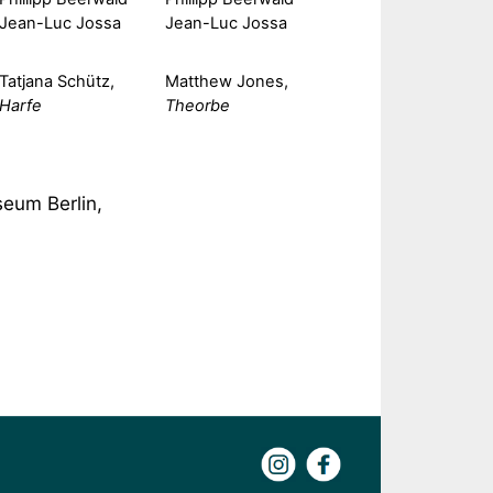
Jean-Luc Jossa
Jean-Luc Jossa
Tatjana Schütz,
Matthew Jones,
Harfe
Theorbe
eum Berlin,
Instagram
Facebook