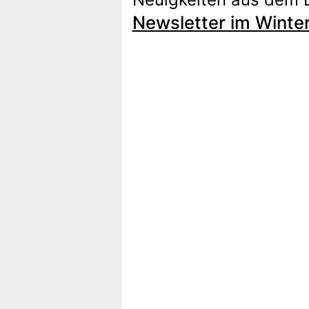
Newsletter im Winte