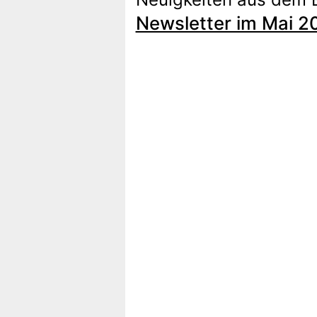
Newsletter im Mai 2