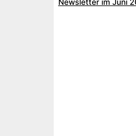
Newsletter im Juni 