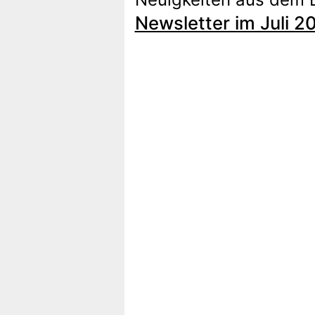
Newsletter im Juli 2