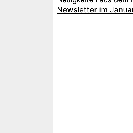
Newsletter im Janua