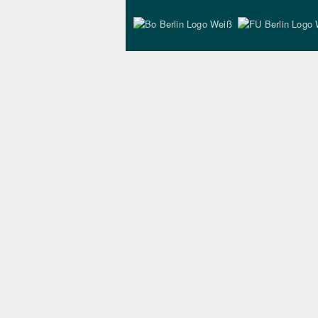
Bo Berlin Logo Wei