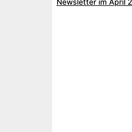
Newsletter im April 