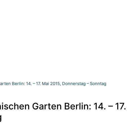
ten Berlin: 14. – 17. Mai 2015, Donnerstag – Sonntag
schen Garten Berlin: 14. – 17.
g