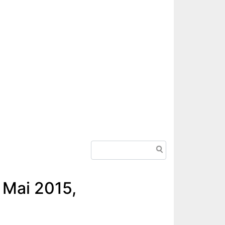
Suche
 Mai 2015,