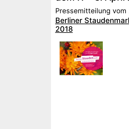
Pressemitteilung vom 
Berliner Staudenmar
2018