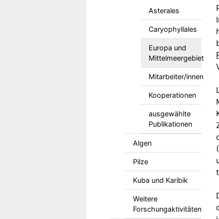
Asterales
Caryophyllales
Europa und
Mittelmeergebiet
Mitarbeiter/innen
Kooperationen
ausgewählte
Publikationen
Algen
Pilze
Kuba und Karibik
Weitere
Forschungaktivitäten