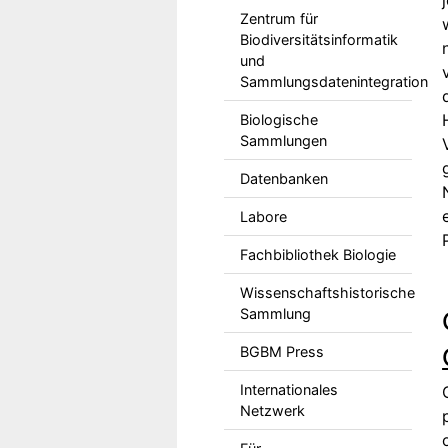
Zentrum für
Biodiversitätsinformatik
und
Sammlungsdatenintegration
Biologische
Sammlungen
Datenbanken
Labore
Fachbibliothek Biologie
Wissenschaftshistorische
Sammlung
BGBM Press
Internationales
Netzwerk