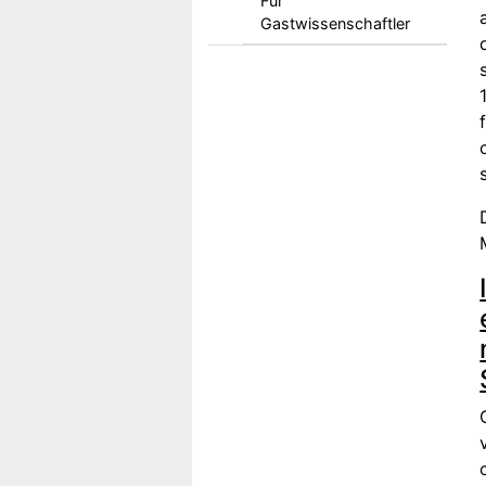
Für
Gastwissenschaftler