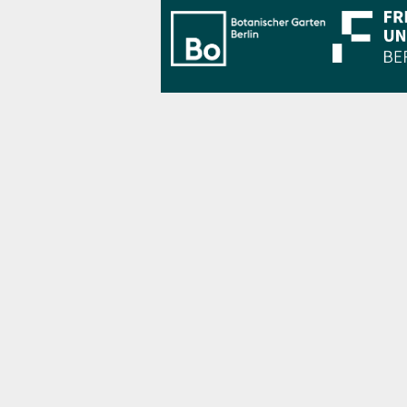
Bo Berlin Log