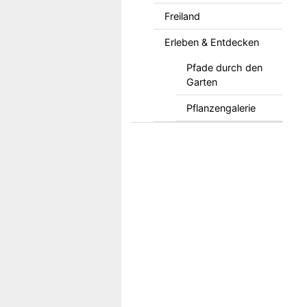
Freiland
Erleben & Entdecken
Pfade durch den
Garten
Pflanzengalerie