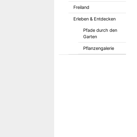
Freiland
Erleben & Entdecken
Pfade durch den
Garten
Pflanzengalerie