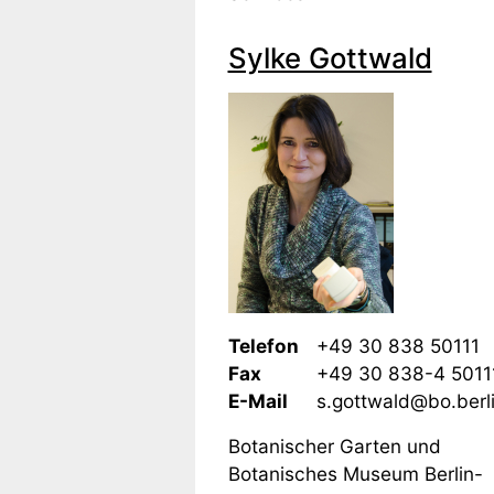
Sylke Gottwald
Telefon
+49 30 838 50111
Fax
+49 30 838-4 5011
E-Mail
s.gottwald@bo.berl
Botanischer Garten und
Botanisches Museum Berlin-