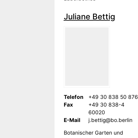
Juliane Bettig
Telefon
+49 30 838 50 876
Fax
+49 30 838-4
60020
E-Mail
j.bettig@bo.berlin
Botanischer Garten und