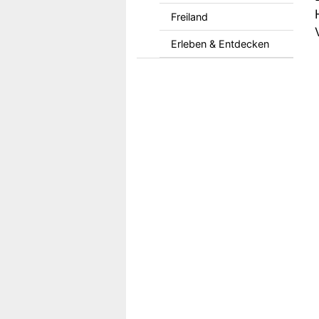
Freiland
Erleben & Entdecken