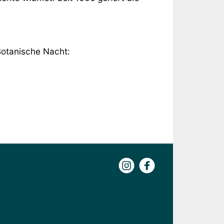
Botanische Nacht:
Instagram
Facebook