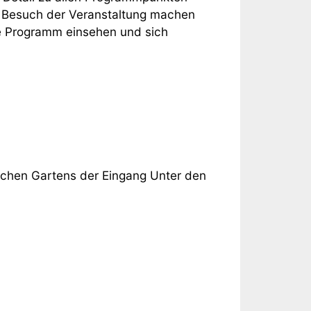
en Besuch der Veranstaltung machen
 Programm einsehen und sich
chen Gartens der Eingang Unter den