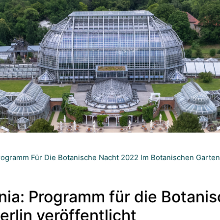
ogramm Für Die Botanische Nacht 2022 Im Botanischen Garten B
ia: Programm für die Botani
rlin veröffentlicht