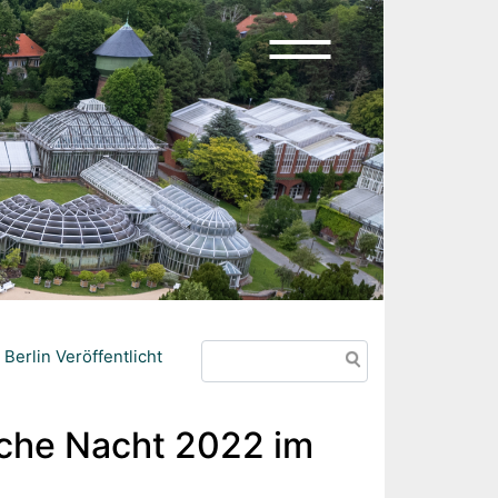
Search
erlin Veröffentlicht
sche Nacht 2022 im