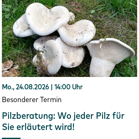
Mo., 24.08.2026 | 14:00 Uhr
Besonderer Termin
Pilzberatung: Wo jeder Pilz für
Sie erläutert wird!