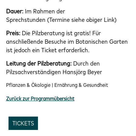
Dauer:
Im Rahmen der
Sprechstunden (Termine siehe obiger Link)
Preis:
Die Pilzberatung ist gratis! Für
anschließende Besuche im Botanischen Garten
ist jedoch ein Ticket erforderlich.
Leitung der Pilzberatung:
Durch den
Pilzsachverständigen Hansjörg Beyer
Pflanzen & Ökologie | Ernährung & Gesundheit
Zurück zur Programmübersicht
TICKETS