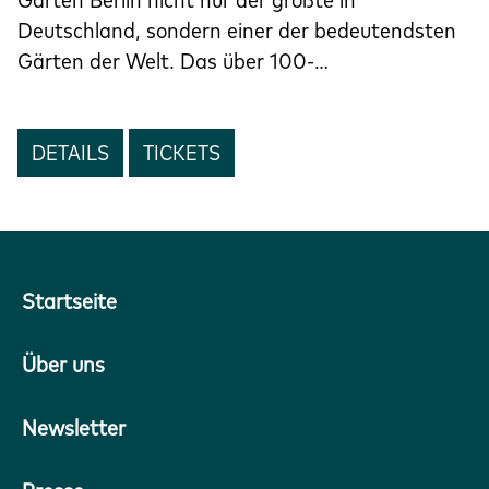
Deutschland, sondern einer der bedeutendsten
Gärten der Welt. Das über 100-…
DETAILS
TICKETS
Startseite
Über uns
Newsletter