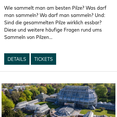
Wie sammelt man am besten Pilze? Was darf
man sammeln? Wo darf man sammeln? Und:
Sind die gesammelten Pilze wirklich essbar?
Diese und weitere häufige Fragen rund ums
Sammeln von Pilzen…
DETAILS
TICKETS