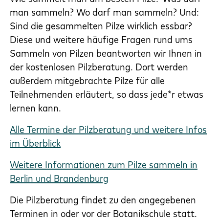
man sammeln? Wo darf man sammeln? Und:
Sind die gesammelten Pilze wirklich essbar?
Diese und weitere häufige Fragen rund ums
Sammeln von Pilzen beantworten wir Ihnen in
der kostenlosen Pilzberatung. Dort werden
außerdem mitgebrachte Pilze für alle
Teilnehmenden erläutert, so dass jede*r etwas
lernen kann.
Alle Termine der Pilzberatung und weitere Infos
im Überblick
Weitere Informationen zum Pilze sammeln in
Berlin und Brandenburg
Die Pilzberatung findet zu den angegebenen
Terminen in oder vor der Botanikschule statt.