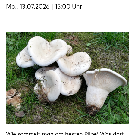
Mo., 13.07.2026 | 15:00 Uhr
Wie sammelt man am besten Pilze? Was darf