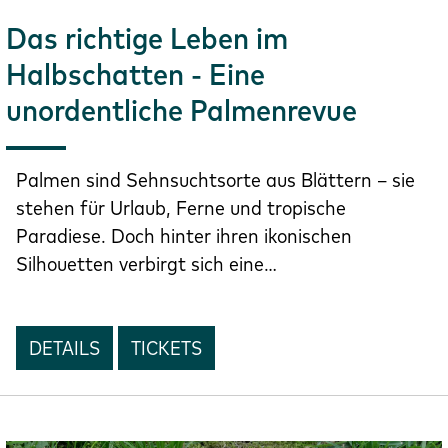
Das richtige Leben im
Halbschatten - Eine
unordentliche Palmenrevue
Palmen sind Sehnsuchtsorte aus Blättern – sie
stehen für Urlaub, Ferne und tropische
Paradiese. Doch hinter ihren ikonischen
Silhouetten verbirgt sich eine…
DETAILS
TICKETS