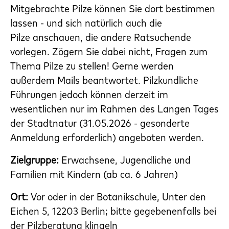
Mitgebrachte Pilze können Sie dort bestimmen
lassen - und sich natürlich auch die
Pilze anschauen, die andere Ratsuchende
vorlegen. Zögern Sie dabei nicht, Fragen zum
Thema Pilze zu stellen! Gerne werden
außerdem Mails beantwortet. Pilzkundliche
Führungen jedoch können derzeit im
wesentlichen nur im Rahmen des Langen Tages
der Stadtnatur (31.05.2026 - gesonderte
Anmeldung erforderlich) angeboten werden.
Zielgruppe:
Erwachsene, Jugendliche und
Familien mit Kindern (ab ca. 6 Jahren)
Ort:
Vor oder in der Botanikschule, Unter den
Eichen 5, 12203 Berlin; bitte gegebenenfalls bei
der Pilzberatung klingeln