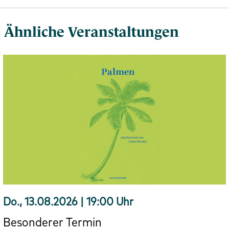
Ähnliche Veranstaltungen
Do., 13.08.2026 | 19:00 Uhr
Besonderer Termin