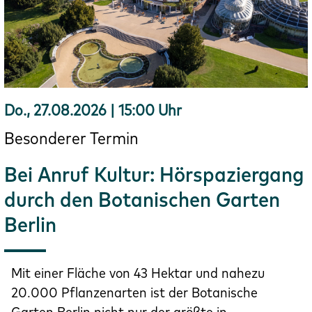
Do., 27.08.2026 | 15:00 Uhr
Besonderer Termin
Bei Anruf Kultur: Hörspaziergang
durch den Botanischen Garten
Berlin
Mit einer Fläche von 43 Hektar und nahezu
20.000 Pflanzenarten ist der Botanische
Garten Berlin nicht nur der größte in