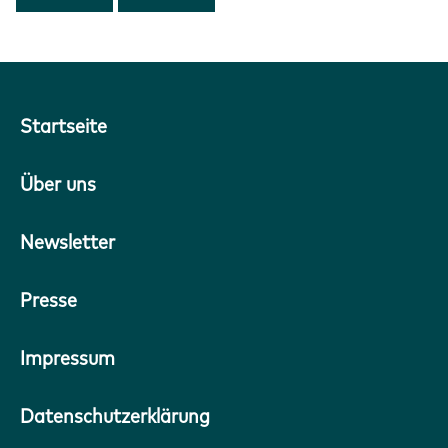
Startseite
Über uns
Newsletter
Presse
Impressum
Datenschutzerklärung