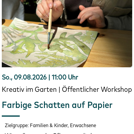
So., 09.08.2026 | 11:00 Uhr
Kreativ im Garten | Öffentlicher Workshop
Farbige Schatten auf Papier
Zielgruppe:
Familien & Kinder, Erwachsene