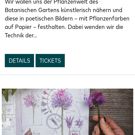
Wir wollen uns der Pflanzenwelt des
Botanischen Gartens künstlerisch nähern und
diese in poetischen Bildern – mit Pflanzenfarben
auf Papier – festhalten. Dabei wenden wir die
Technik der…
DETAILS
TICKETS