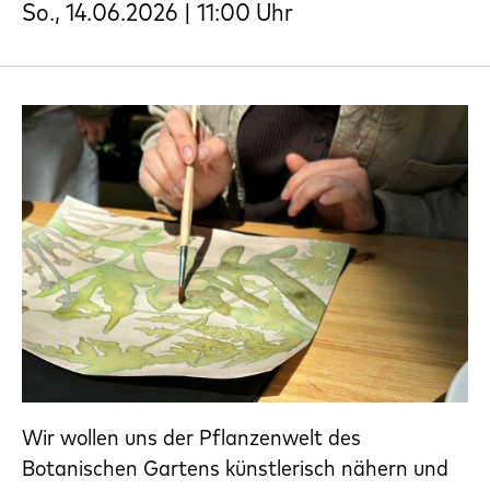
So., 14.06.2026 | 11:00 Uhr
Wir wollen uns der Pflanzenwelt des
Botanischen Gartens künstlerisch nähern und