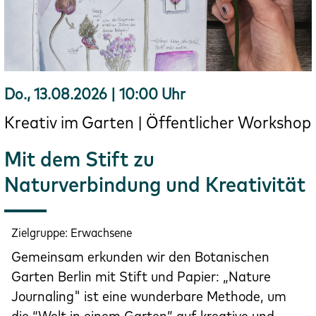
Do., 13.08.2026 | 10:00 Uhr
Kreativ im Garten | Öffentlicher Workshop
Mit dem Stift zu
Naturverbindung und Kreativität
Zielgruppe:
Erwachsene
Gemeinsam erkunden wir den Botanischen
Garten Berlin mit Stift und Papier: „Nature
Journaling" ist eine wunderbare Methode, um
die “Welt in einem Garten” auf kreative und