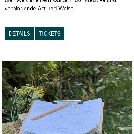
verbindende Art und Weise…
DETAILS
TICKETS