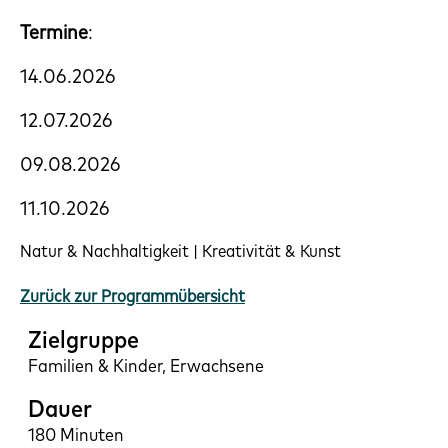
Termine
:
14.06.2026
12.07.2026
09.08.2026
11.10.2026
Natur & Nachhaltigkeit | Kreativität & Kunst
Zurück zur Programmübersicht
Zielgruppe
Familien & Kinder, Erwachsene
Dauer
180 Minuten