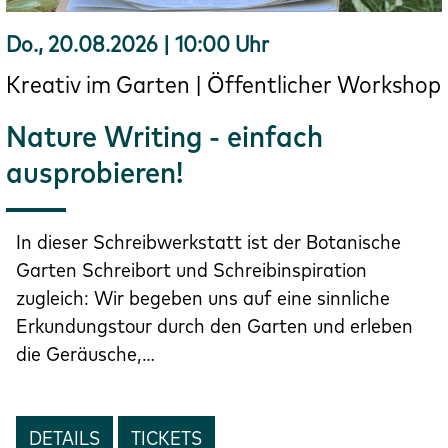
Do., 20.08.2026 | 10:00 Uhr
Kreativ im Garten | Öffentlicher Workshop
Nature Writing - einfach
ausprobieren!
In dieser Schreibwerkstatt ist der Botanische
Garten Schreibort und Schreibinspiration
zugleich: Wir begeben uns auf eine sinnliche
Erkundungstour durch den Garten und erleben
die Geräusche,…
DETAILS
TICKETS