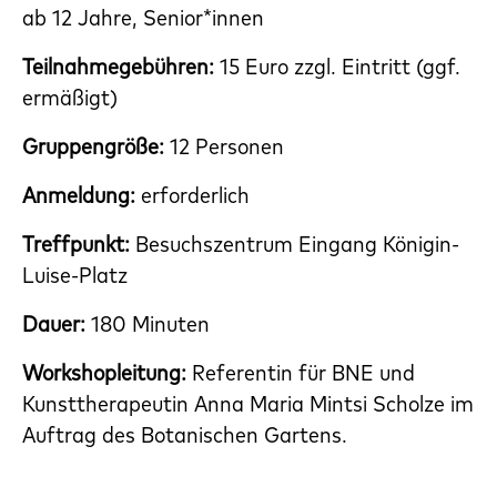
ab 12 Jahre, Senior*innen
Teilnahmegebühren:
15 Euro zzgl. Eintritt (ggf.
ermäßigt)
Gruppengröße:
12 Personen
Anmeldung:
erforderlich
Treffpunkt:
Besuchszentrum Eingang Königin-
Luise-Platz
Dauer:
180 Minuten
Workshopleitung:
Referentin für BNE und
Kunsttherapeutin Anna Maria Mintsi Scholze im
Auftrag des Botanischen Gartens.