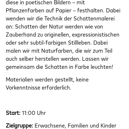
diese in poetischen Bildern – mit
Pflanzenfarben auf Papier – festhalten. Dabei
wenden wir die Technik der Schattenmalerei
an: Schatten der Natur werden wie von
Zauberhand zu originellen, expressionistischen
oder sehr subtil-farbigen Stillleben. Dabei
malen wir mit Naturfarben, die wir zum Teil
auch selber herstellen werden. Lassen wir
gemeinsam die Schatten in Farbe leuchten!
Materialien werden gestellt, keine
Vorkenntnisse erforderlich.
Start:
11:00 Uhr
Zielgruppe:
Erwachsene,
Familien und Kinder