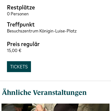
Restplätze
0
Treffpunkt
Besuchszentrum Königin-Luise-Platz
Preis regulär
15,00
TICKETS
Ähnliche Veranstaltungen