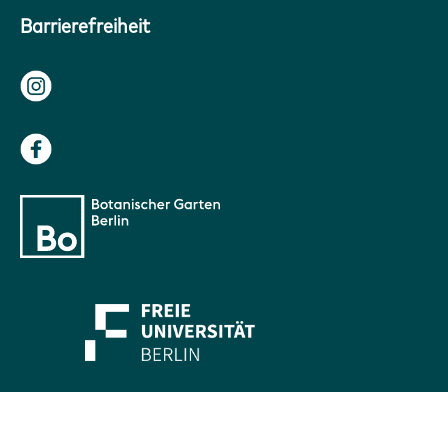
Barrierefreiheit