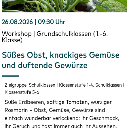
26.08.2026 | 09:30 Uhr
Workshop | Grundschulklassen (1.-6.
Klasse)
Süßes Obst, knackiges Gemüse
und duftende Gewürze
Zielgruppe:
Schulklassen | Klassenstufe 1-4, Schulklassen |
Klassenstufe 5-6
Süße Erdbeeren, saftige Tomaten, würziger
Rosmarin – Obst, Gemüse, Gewürze sind
einfach wunderbar verlockend: ihr Geschmack,
ihr Geruch und fast immer auch ihr Aussehen.