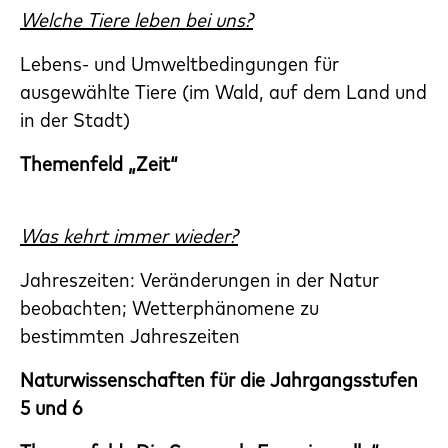
Welche Tiere leben bei uns?
Lebens- und Umweltbedingungen für
ausgewählte Tiere (im Wald, auf dem Land und
in der Stadt)
Themenfeld „Zeit“
Was kehrt immer wieder?
Jahreszeiten: Veränderungen in der Natur
beobachten; Wetterphänomene zu
bestimmten Jahreszeiten
Naturwissenschaften für die Jahrgangsstufen
5 und 6