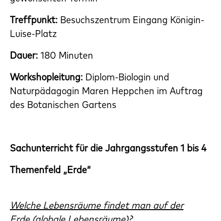
Treffpunkt:
Besuchszentrum Eingang Königin-
Luise-Platz
Dauer:
180 Minuten
Workshopleitung:
Diplom-Biologin und
Naturpädagogin
Maren Heppchen im Auftrag
des Botanischen Gartens
Sachunterricht für die Jahrgangsstufen 1 bis 4
Themenfeld „Erde“
Welche Lebensräume findet man auf der
Erde (globale Lebensräume)?