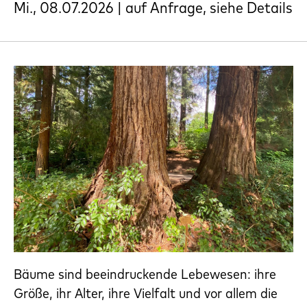
Mi., 08.07.2026 | auf Anfrage, siehe Details
Bäume sind beeindruckende Lebewesen: ihre
Größe, ihr Alter, ihre Vielfalt und vor allem die