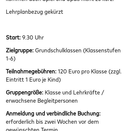
Lehrplanbezug gekürzt
Start:
9.30 Uhr
Zielgruppe:
Grundschulklassen (Klassenstufen
1-6)
Teilnahmegebühren:
120 Euro pro Klasse (zzgl.
Eintritt 1 Euro je Kind)
Gruppengröße:
Klasse und Lehrkräfte /
erwachsene Begleitpersonen
Anmeldung und verbindliche Buchung:
erforderlich bis zwei Wochen vor dem
gewünschten Termin