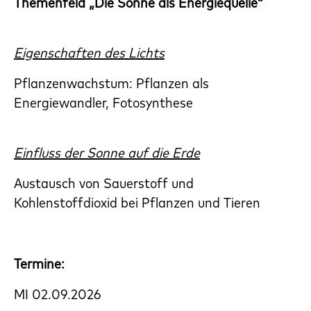
Themenfeld „Die Sonne als Energiequelle“
Eigenschaften des Lichts
Pflanzenwachstum: Pflanzen als
Energiewandler, Fotosynthese
Einfluss der Sonne auf die Erde
Austausch von Sauerstoff und
Kohlenstoffdioxid bei Pflanzen und Tieren
Termine:
MI 02.09.2026