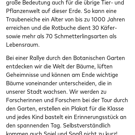
große Bedeutung auch für die übrige Tier- und
Pflanzenwelt auf dieser Erde. So kann eine
Traubeneiche ein Alter von bis zu 1000 Jahren
erreichen und die Rotbuche dient 30 Käfer-
sowie mehr als 70 Schmetterlingsarten als
Lebensraum.
Bei einer Rallye durch den Botanischen Garten
entdecken wir die Welt der Bäume, lüften
Geheimnisse und können am Ende wichtige
Bäume voneinander unterscheiden, die in
unserer Stadt wachsen. Wir werden zu
Forscherinnen und Forschern bei der Tour durch
den Garten, erstellen ein Plakat für die Klasse
und jedes Kind bastelt ein Erinnerungsstück an
den spannenden Tag. Selbstverständlich
kommen auch Spiel und Spaß nicht zu kurz!