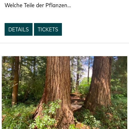
Welche Teile der Pflanzen…
DETAILS
TICKETS