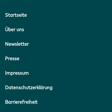
Startseite
Über uns
Newsletter
Presse
Impressum
Datenschutzerklärung
Barrierefreiheit