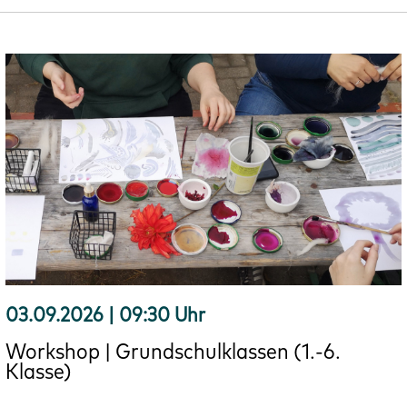
03.09.2026 | 09:30 Uhr
Workshop | Grundschulklassen (1.-6.
Klasse)