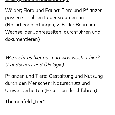
Wälder; Flora und Fauna: Tiere und Pflanzen
passen sich ihren Lebensräumen an
(Naturbeobachtungen, z. B. der Baum im
Wechsel der Jahreszeiten, durchführen und
dokumentieren)
Wie sieht es hier aus und was wächst hier?
(Landschaft und Ökologie)
Pflanzen und Tiere; Gestaltung und Nutzung
durch den Menschen; Naturschutz und
Umweltverhalten (Exkursion durchführen)
Themenfeld „Tier“