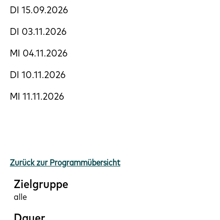
DI 15.09.2026
DI 03.11.2026
MI 04.11.2026
DI 10.11.2026
MI 11.11.2026
Zurück zur Programmübersicht
Zielgruppe
alle
Dauer