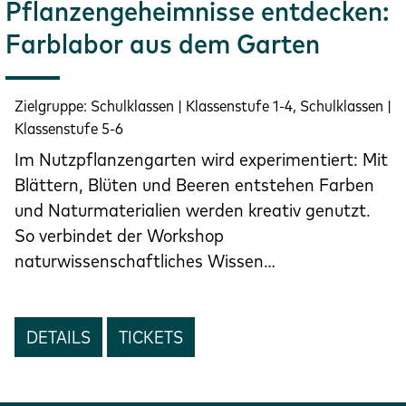
Pflanzengeheimnisse entdecken:
Farblabor aus dem Garten
Zielgruppe:
Schulklassen | Klassenstufe 1-4, Schulklassen |
Klassenstufe 5-6
Im Nutzpflanzengarten wird experimentiert: Mit
Blättern, Blüten und Beeren entstehen Farben
und Naturmaterialien werden kreativ genutzt.
So verbindet der Workshop
naturwissenschaftliches Wissen…
DETAILS
TICKETS