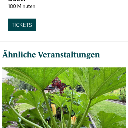
180 Minuten
TICKETS
Ähnliche Veranstaltungen