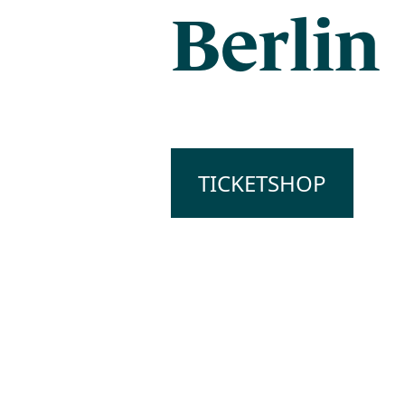
Berlin
TICKETSHOP