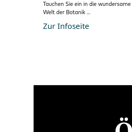
Tauchen Sie ein in die wundersame
Welt der Botanik …
Zur Infoseite
Ö