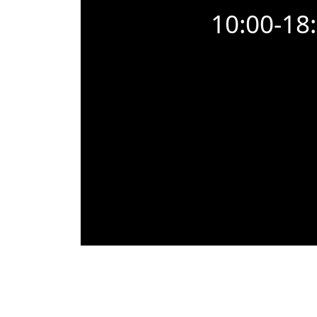
10:00-18