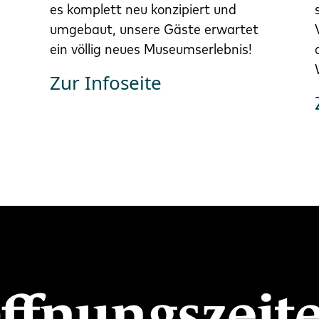
es komplett neu konzipiert und
umgebaut, unsere Gäste erwartet
ein völlig neues Museumserlebnis!
Zur Infoseite
ffnungszeit