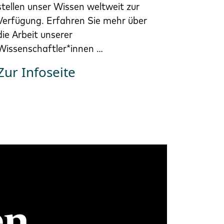
stellen unser Wissen weltweit zur
Verfügung. Erfahren Sie mehr über
die Arbeit unserer
Wissenschaftler*innen …
Zur Infoseite
en