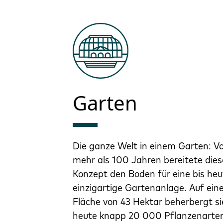
Garten
Die ganze Welt in einem Garten: V
mehr als 100 Jahren bereitete dies
Konzept den Boden für eine bis heu
einzigartige Gartenanlage. Auf ein
Fläche von 43 Hektar beherbergt si
heute knapp 20 000 Pflanzenarte