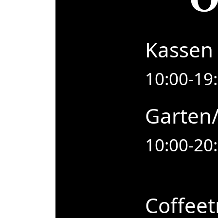
Kassen 
10:00-19
Garten
10:00-20
Coffeet