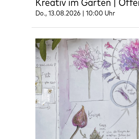
Kreativ im Garten | Öff
Do., 13.08.2026 | 10:00 Uhr