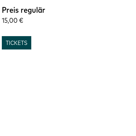
Preis regulär
15,00
TICKETS