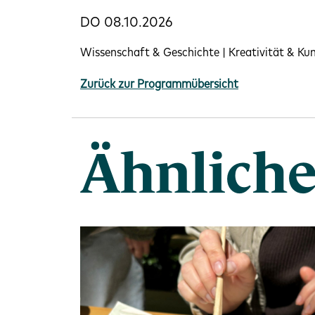
DO 08.10.2026
Wissenschaft & Geschichte | Kreativität & Ku
Zurück zur Programmübersicht
Ähnliche