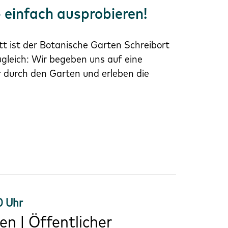
 einfach ausprobieren!
tt ist der Botanische Garten Schreibort
ugleich: Wir begeben uns auf eine
r durch den Garten und erleben die
0 Uhr
en | Öffentlicher