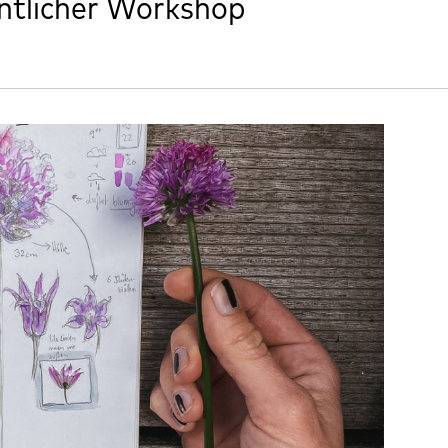
entlicher Workshop